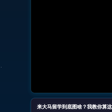
来大马留学到底图啥？我教你算这