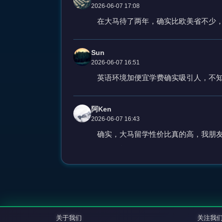
2026-06-07 17:08
在大马待了两年，确实比欧美省不少
Sun
2026-06-07 16:51
英语环境加便宜学费确实吸引人，不
阿Ken
2026-06-07 16:43
确实，大马留学性价比真的高，我朋
关于我们
关注我