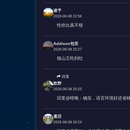
诸予
2026-06-08 22:56
性价比真不错
Addison包安
2026-06-08 20:27
猫山王吃到吐
回复
欧野
2026-06-08 20:25
回复@啡晚：确实，语言环境好还省
素芬
2026-06-08 20:24