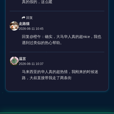
真的假的，这么暖
回复
走路猫
2026-06-11 10:45
回复@橙午：确实，大马华人真的超nice，我也
遇到过类似的热心帮助。
温言
2026-06-11 10:37
马来西亚的华人真的超热情，我刚来的时候迷
路，大叔直接带我走了两条街