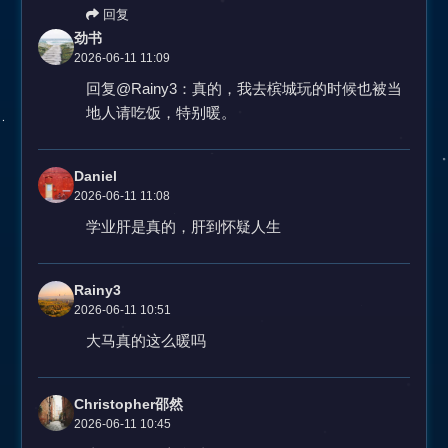
回复
劲书
2026-06-11 11:09
回复@Rainy3：真的，我去槟城玩的时候也被当
地人请吃饭，特别暖。
Daniel
2026-06-11 11:08
学业肝是真的，肝到怀疑人生
Rainy3
2026-06-11 10:51
大马真的这么暖吗
Christopher邵然
2026-06-11 10:45