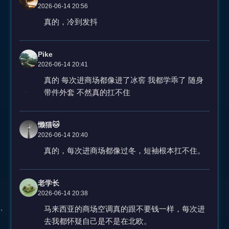
2026-06-14 20:56
真的，冷到发抖
Pike
2026-06-14 20:41
真的 每次进商场都像进了冰窖 我都学乖了 随身
带件外套 不然真的扛不住
懒猫🐱
2026-06-14 20:40
真的，每次进商场都像过冬，短袖根本扛不住。
老学长
2026-06-14 20:38
马来西亚的商场空调真的跟不要钱一样，每次进
去我都怀疑自己是不是在北欧。