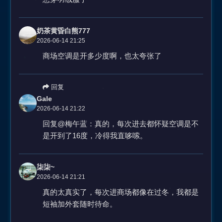
奶茶黄昏白熊777
2026-06-14 21:25
商场空调是开多少度啊，也太夸张了
回复
Gale
2026-06-14 21:22
回复@梅午蓝：真的，每次进去都怀疑空调是不
是开到了16度，冷得我直哆嗦。
柒柒~
2026-06-14 21:21
真的太真实了，每次进商场都像在过冬，我都是
短袖加外套随时待命。