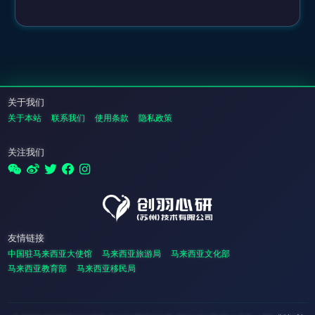
关于我们
关于本站
联系我们
使用条款
隐私政策
关注我们
友情链接
中国驻马来西亚大使馆
马来西亚旅游局
马来西亚文化部
马来西亚教育部
马来西亚移民局