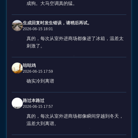
成狗。大马空调真的猛。
生成回复时发生错误，请稍后再试。
2026-06-15 18:01
真的，每次从室外进商场都像进了冰箱，温差太
刺激了。
咕咕鸡
2026-06-15 17:59
确实冷到离谱
路过本路过
2026-06-15 17:57
真的，每次从室外进商场都像瞬间穿越到冬天，
温差大到离谱。