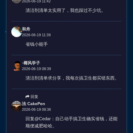
2026-06-19 11:42
清洁剂清单太实用了，我也踩过不少坑。
和舟
2026-06-19 11:39
省钱小能手
·椰风学子
2026-06-19 08:39
清洁剂清单求分享，我每次搞卫生都买错东西。
回复
法 CakePen
2026-06-19 08:36
回复@Cedar：自己动手搞卫生确实省钱，还能
顺便减肥哈哈。