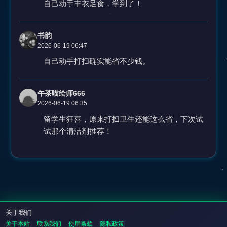
自己动手丰衣足食，学到了！
书韵
2026-06-19 06:47
自己动手打扫确实能省不少钱。
午茶喵绘师666
2026-06-19 06:35
留学生狂喜，原来打扫卫生还能这么省，下次试
试那个清洁剂推荐！
关于我们
关于本站
联系我们
使用条款
隐私政策