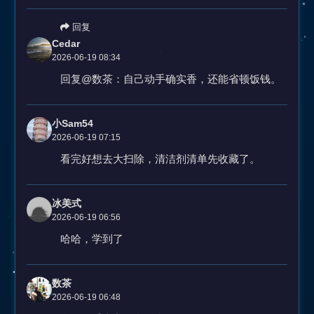
回复
Cedar
2026-06-19 08:34
回复@数茶：自己动手确实香，还能省顿饭钱。
小Sam54
2026-06-19 07:15
看完好想去大扫除，清洁剂清单先收藏了。
冰美式
2026-06-19 06:56
哈哈，学到了
数茶
2026-06-19 06:48