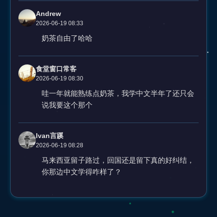
Andrew
2026-06-19 08:33
奶茶自由了哈哈
食堂窗口常客
2026-06-19 08:30
哇一年就能熟练点奶茶，我学中文半年了还只会
说我要这个那个
Ivan言蹊
2026-06-19 08:28
马来西亚留子路过，回国还是留下真的好纠结，
你那边中文学得咋样了？