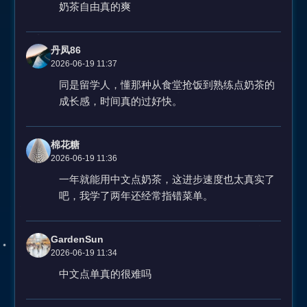
奶茶自由真的爽
丹凤86
2026-06-19 11:37
同是留学人，懂那种从食堂抢饭到熟练点奶茶的
成长感，时间真的过好快。
棉花糖
2026-06-19 11:36
一年就能用中文点奶茶，这进步速度也太真实了
吧，我学了两年还经常指错菜单。
GardenSun
2026-06-19 11:34
中文点单真的很难吗