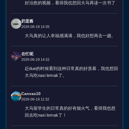
好治愈的视频，看得我也想回大马再读一次书了
奶盖酱
2026-06-19 14:35
大马真的让人幸福感满满，我也好想再去一趟。
在忙呢
2026-06-19 14:32
赶due的时候看到这种日常真的好羡慕，我也想回
大马吃nasi lemak了。
Canvas10
2026-06-19 11:32
大马留学生的日常真的好有烟火气，看得我也想
回去吃nasi lemak了！