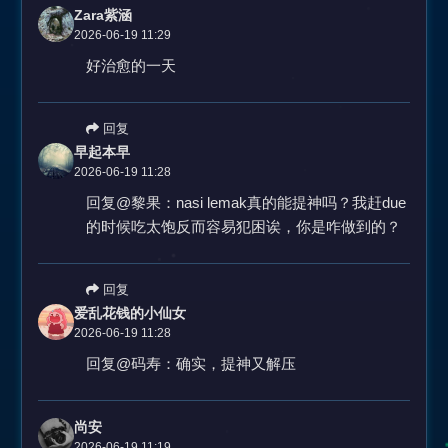
Zara紫涵
2026-06-19 11:29
好治愈的一天
回复
早起本早
2026-06-19 11:28
回复@黎果：nasi lemak真的能提神吗？我赶due
的时候吃太饱反而容易犯困诶，你是咋做到的？
回复
爱乱花钱的小仙女
2026-06-19 11:28
回复@码寿：确实，提神又解压
尚安
2026-06-19 11:19