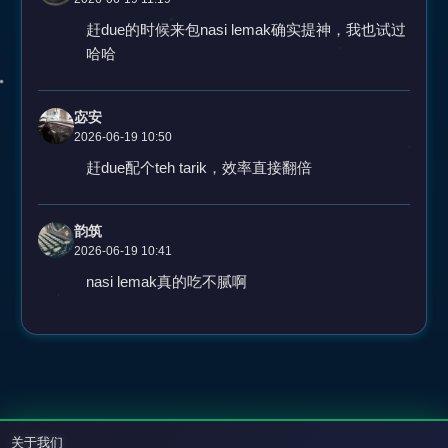
赶due的时候来包nasi lemak确实提神，我也试过
哈哈
宓安
2026-06-19 10:50
赶due配个teh tarik，效率直接翻倍
韵筑
2026-06-19 10:41
nasi lemak真的吃不腻啊
关于我们