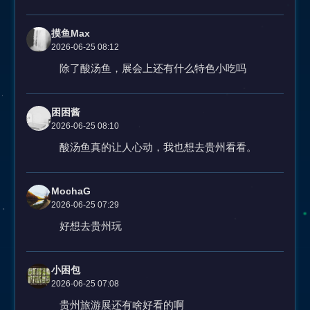
摸鱼Max
2026-06-25 08:12
除了酸汤鱼，展会上还有什么特色小吃吗
困困酱
2026-06-25 08:10
酸汤鱼真的让人心动，我也想去贵州看看。
MochaG
2026-06-25 07:29
好想去贵州玩
小困包
2026-06-25 07:08
贵州旅游展还有啥好看的啊