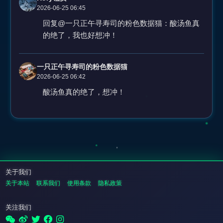
2026-06-25 06:45
回复@一只正午寻寿司的粉色数据猫：酸汤鱼真
的绝了，我也好想冲！
一只正午寻寿司的粉色数据猫
2026-06-25 06:42
酸汤鱼真的绝了，想冲！
关于我们
关于本站
联系我们
使用条款
隐私政策
关注我们