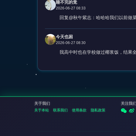
睡不完的觉
2026-06-27 08:33
回复@秋午紫志：哈哈哈我们以前做
今天也困
2026-06-27 08:30
我高中时也在学校做过椰浆饭，结果
关于我们
关注我
关于本站
联系我们
使用条款
隐私政策