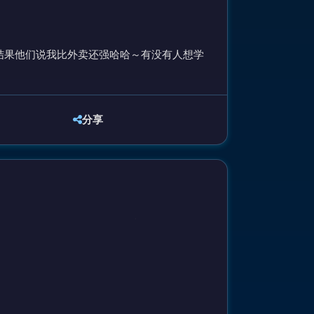
结果他们说我比外卖还强哈哈～有没有人想学
分享