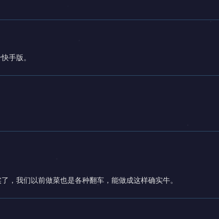
个快手版。
实了，我们以前做菜也是各种翻车，能做成这样确实牛。