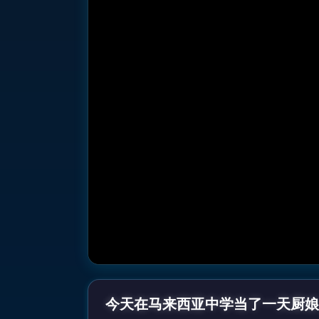
今天在马来西亚中学当了一天厨娘