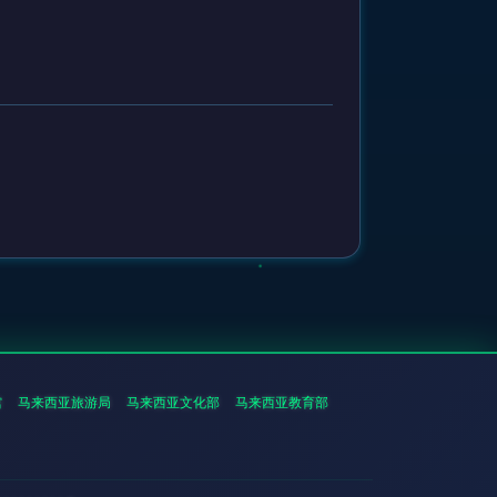
馆
马来西亚旅游局
马来西亚文化部
马来西亚教育部