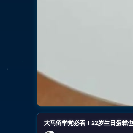
大马留学党必看！22岁生日蛋糕也