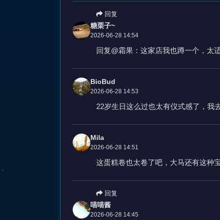
回复
糖栗子~
2026-06-28 14:54
回复@霜果：这家店我也蹲一个，太
BioBud
2026-06-28 14:53
22岁生日这么过也太有仪式感了，我
Mila
2026-06-28 14:51
这蛋糕卷也太卷了吧，大马还有这种
回复
喵喵酱
2026-06-28 14:45