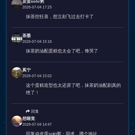
皮蛋solo粥
2026-07-04 17:25
抹茶控狂喜，想立刻飞过去打卡了
茶墨
2026-07-04 15:16
抹茶奶油配蛋糕也太会了吧，馋哭了
奚宁
2026-07-04 15:02
这个蛋糕造型也太还原了吧，抹茶奶油配剧真的
绝了！
回复
想睡觉
2026-07-04 14:47
回复@皮蛋solo粥：同求，蹲个地址