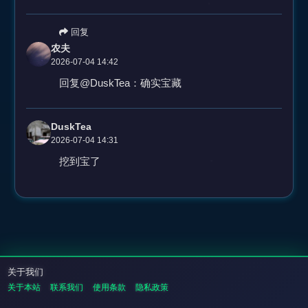
回复
农夫
2026-07-04 14:42
回复@DuskTea：确实宝藏
DuskTea
2026-07-04 14:31
挖到宝了
关于我们
关于本站
联系我们
使用条款
隐私政策