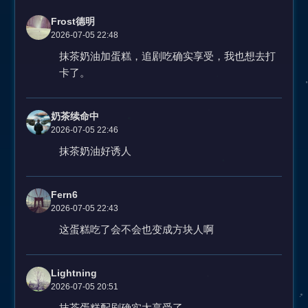
Frost德明
2026-07-05 22:48
抹茶奶油加蛋糕，追剧吃确实享受，我也想去打
卡了。
奶茶续命中
2026-07-05 22:46
抹茶奶油好诱人
Fern6
2026-07-05 22:43
这蛋糕吃了会不会也变成方块人啊
Lightning
2026-07-05 20:51
抹茶蛋糕配剧确实太享受了