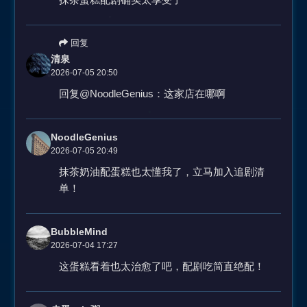
回复
清泉
2026-07-05 20:50
回复@NoodleGenius：这家店在哪啊
NoodleGenius
2026-07-05 20:49
抹茶奶油配蛋糕也太懂我了，立马加入追剧清
单！
BubbleMind
2026-07-04 17:27
这蛋糕看着也太治愈了吧，配剧吃简直绝配！