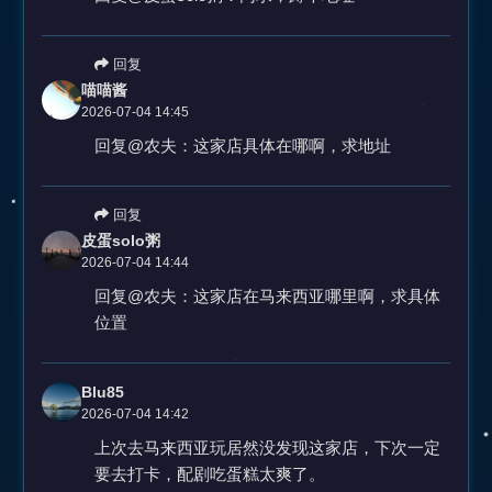
回复
喵喵酱
2026-07-04 14:45
回复@农夫：这家店具体在哪啊，求地址
回复
皮蛋solo粥
2026-07-04 14:44
回复@农夫：这家店在马来西亚哪里啊，求具体
位置
Blu85
2026-07-04 14:42
上次去马来西亚玩居然没发现这家店，下次一定
要去打卡，配剧吃蛋糕太爽了。