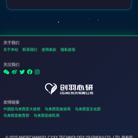
关于我们
关于本站
联系我们
使用条款
隐私政策
关注我们
友情链接
中国驻马来西亚大使馆
马来西亚旅游局
马来西亚文化部
马来西亚教育部
马来西亚移民局
© 2025 MADECHANGO. CYXY TECHNOLOGY (SUZHOU) CO., LTD.
版权所