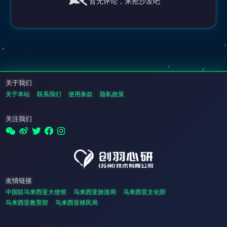
暂无评论，来抢沙发吧
关于我们
关于本站
联系我们
使用条款
隐私政策
关注我们
友情链接
中国驻马来西亚大使馆
马来西亚旅游局
马来西亚文化部
马来西亚教育部
马来西亚移民局