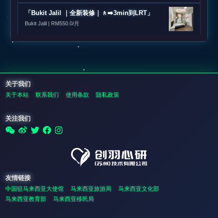
「Bukit Jalil ｜全新装修｜🚶‍➡️3min到LRT」
Bukit Jalil | RM550.0/月
关于我们
关于本站
联系我们
使用条款
隐私政策
关注我们
友情链接
中国驻马来西亚大使馆
马来西亚旅游局
马来西亚文化部
马来西亚教育部
马来西亚移民局