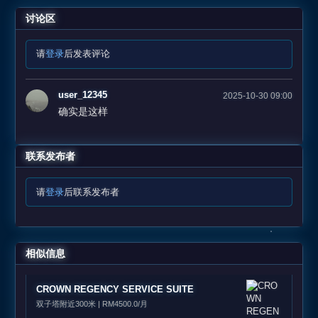
讨论区
请
登录
后发表评论
user_12345
2025-10-30 09:00
确实是这样
联系发布者
请
登录
后联系发布者
相似信息
CROWN REGENCY SERVICE SUITE
双子塔附近300米 | RM4500.0/月