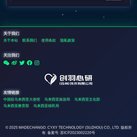
关于我们
关于本站
联系我们
使用条款
隐私政策
关注我们
友情链接
中国驻马来西亚大使馆
马来西亚旅游局
马来西亚文化部
马来西亚教育部
马来西亚移民局
© 2025 MADECHANGO. CYXY TECHNOLOGY (SUZHOU) CO., LTD.
版权所
有
. 备案号: 苏ICP2023002220号