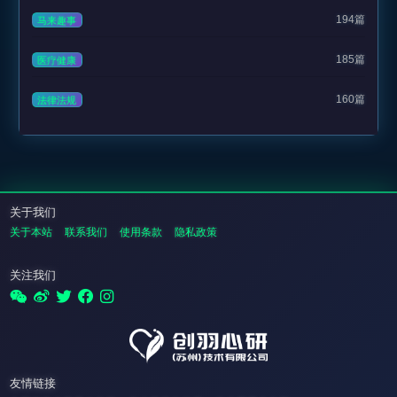
194篇
马来趣事
185篇
医疗健康
160篇
法律法规
关于我们
关于本站
联系我们
使用条款
隐私政策
关注我们
友情链接