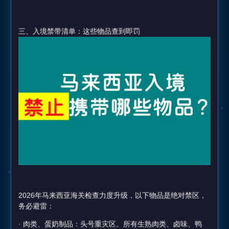
三、入境禁带清单：这些物品查到即罚
2026年马来西亚海关检查力度升级，以下物品是绝对禁区，
务必避雷：
· 肉类、蛋奶制品：头号重灾区。所有生熟肉类、卤味、鸭