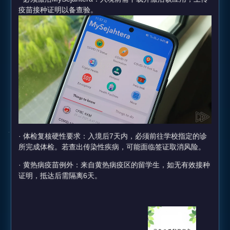
疫苗接种证明以备查验。
· 体检复核硬性要求：入境后7天内，必须前往学校指定的诊
所完成体检。若查出传染性疾病，可能面临签证取消风险。
· 黄热病疫苗例外：来自黄热病疫区的留学生，如无有效接种
证明，抵达后需隔离6天。