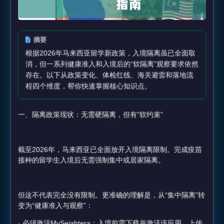
摘要
根据2026年马来西亚留学新政策，入境隔离虽已全面取
消，但一系列健康准入和入境后的“软隔离”观察要求依然
存在。以下从政策变化、体检红线、海关避雷和落地流
程四个维度，帮你快速掌握核心知识点。
一、隔离政策现状：无需硬隔离，但有“软约束”
截至2026年，马来西亚已全面放开入境隔离限制。完成疫苗
接种的留学生入境后无需强制集中或居家隔离。
但这不代表完全没有限制。更准确的理解是，从“集中隔离”转
变为“健康准入与观察”：
· 必须激活MySejahtera：入境前需下载并激活该应用，上传