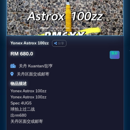
Yonex Astrox 100zz
分享
RM 680.0
良好
关丹 Kuantan/彭亨
关丹区面交或邮寄
物品描述
Yonex Astrox 100zz
Yonex Astrox 100zz
Spec 4UG5
球拍上过二战
出rm680
关丹区面交或邮寄