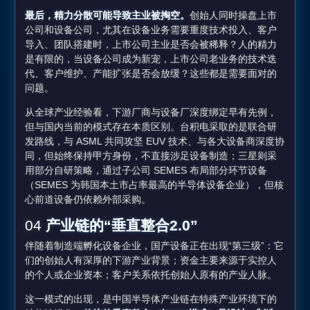
最后，精力分散可能导致主业被掏空。
创始人同时操盘上市
公司和设备公司，尤其在设备业务需要重度技术投入、客户
导入、团队搭建时，上市公司主业是否会被稀释？人的精力
是有限的，当设备公司成为新宠，上市公司老业务的技术迭
代、客户维护、产能扩张是否会放缓？这些都是需要面对的
问题。
从全球产业经验看，下游厂商与设备厂深度绑定早有先例，
但与国内当前的模式存在本质区别。台积电采取的是联合研
发路线，与 ASML 共同攻坚 EUV 技术、与各大设备商深度协
同，但始终保持甲方身份，不直接涉足设备制造；三星则采
用部分自研策略，通过子公司 SEMES 布局部分环节设备
（SEMES 为韩国本土市占率最高的半导体设备企业），但核
心前道设备仍依赖外部采购。
04
产业链的“垂直整合2.0”
伴随着制造端孵化设备企业，国产设备正在出现“第三级”：它
们的创始人有深厚的下游产业背景；资金主要来源于实控人
的个人或企业资本；客户关系依托创始人原有的产业人脉。
这一模式的出现，是中国半导体产业链在特殊产业环境下的