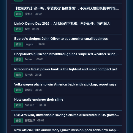
【数智周报】张一鸣：字节跳动“拒绝蒸馏”，不用别人输出换榜单排名；三星发布下一代AI存储路线图，展示zHBM和400层以上V10 NAND技术；闪迪第四财季营收超预期增长372%，数据中心收入增近13
转载
摸鱼人
08-09
Link-X Demo Day 2026 ：AI 创业向下扎根、向外延伸、向内深入
转载
程野
08-09
Buc-ee’s dodges John Oliver to sue another small business
转载
Suppor...
08-09
DeepMind’s hurricane breakthrough has surprised weather scientists
转载
Jeffre...
08-08
Nitecore’s latest power bank is the lightest and most compact yet
转载
拉拉米
08-08
Volkswagen plans to win America back with a pickup, report says
转载
老学长
08-08
How snails engineer their slime
转载
Autumn...
08-08
DOGE's wild, unverifiable savings claims discredited in US government report
转载
夏夜微风
08-08
New official 30th anniversary Quake mission pack adds new maps and mechanics