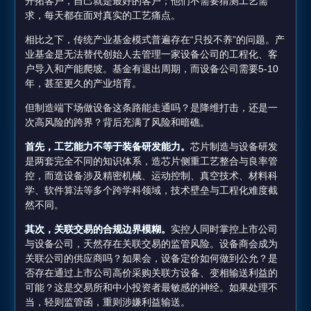
开拓客户，自己就是最好的客户；他们不需要猜测工艺需
求，每天都在面对真实的工艺痛点。
相比之下，传统产业基金模式普遍存在“只投不养”的问题。产
业基金是无法替代创始人去管理一家设备公司的工程化、客
户导入和产能爬坡。基金有退出周期，而设备公司需要5-10
年，甚至更久的产业培育。
但制造端下场做设备这条路能走通吗？是降维打击，还是一
次高风险的跨界？背后充满了风险和暗礁。
首先，工艺能力不等于装备研发能力。
芯片制造与设备研发
是两套完全不同的知识体系，造芯片侧重工艺整合与良率管
控，而造设备涉及精密机械、运动控制、真空技术、材料科
学、软件算法等多个跨学科领域，技术壁垒与工程化难度截
然不同。
其次，关联交易的合规边界模糊。
实控人同时掌控上市公司
与设备公司，天然存在关联交易的监管风险。设备商会成为
关联公司的供应商吗？如果会，设备定价如何做到公允？是
否存在通过上市公司高价采购关联方设备、变相输送利益的
可能？这是交易所和中小投资者最敏感的神经。如果处理不
当，轻则监管函，重则涉嫌利益输送。