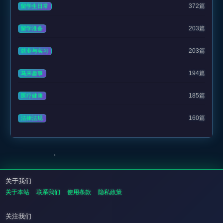
372篇
留学生日常
203篇
留学准备
203篇
就业与实习
194篇
马来趣事
185篇
医疗健康
160篇
法律法规
关于我们
关于本站
联系我们
使用条款
隐私政策
关注我们