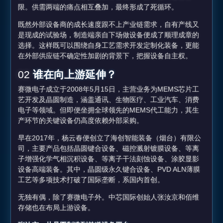
限。供需两端的痛点相互叠加，最终形成了死循环。
既然外部设备商的成长速度跟不上产业链需求，自有产线又
是现成的试验场，制造端亲自下场做设备便成了顺理成章的
选择。这样既可以围绕自身工艺需求开发定制化装备，更能
在外部供应链不确定性加剧的背景下，把握设备自主权。
02
谁在向上游延伸？
赛微电子成立于2008年5月15日，主营业务为MEMS芯片工
艺开发及晶圆制造，涵盖通讯、生物医疗、工业汽车、消费
电子等领域。但即便坐拥全球领先的MEMS代工能力，其生
产环节的关键设备仍高度依赖外部采购。
早在2017年，杨云春便创立了海创智能装备（烟台）有限公
司，主要产品包括晶圆键合设备、磁控溅射镀膜设备、等离
子增强化学气相沉积设备、等离子干法刻蚀设备、涂胶显影
设备高端装备。其中，晶圆级永久键合设备、PVD ALN薄膜
工艺等多项技术打破了国际垄断，系国内首创。
无独有偶，除了赛微电子外。中芯国际创始人张汝京和佰维
存储也在布局上游设备。