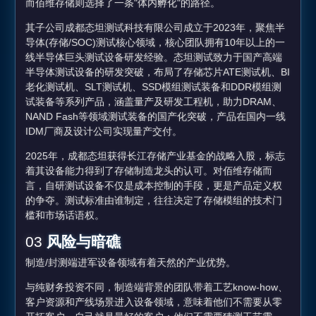
而佰维存储则选择了一条"体内孵化"的路径。
其子公司成都态坦测试科技有限公司成立于2023年，聚焦半
导体(存储/SOC)测试核心领域，核心团队拥有10年以上的一
线半导体巨头测试设备研发经验。态坦测试致力于国产高端
半导体测试设备的研发突破，布局了存储芯片ATE测试机、BI
老化测试机、SLT测试机、SSD模组测试装备和DDR模组测
试装备等系列产品，涵盖量产及研发工程机，助力DRAM、
NAND Fash等领域测试装备的国产化突破，产品在国内一线
IDM厂商及设计公司实现量产交付。
2025年，成都态坦获得长江存储产业基金的战略入股，标志
着其设备能力得到了存储制造龙头的认可。对佰维存储而
言，自研测试设备不仅是成本控制的手段，更是产品定义权
的争夺。测试标准由谁制定，往往决定了存储模组的技术门
槛和市场话语权。
03
风险与暗礁
制造/封测端进军设备领域有着天然的产业优势。
与纯财务投资不同，制造端背景的团队带着工艺know-how、
客户资源和产线场景进入设备领域，意味着他们不需要从零