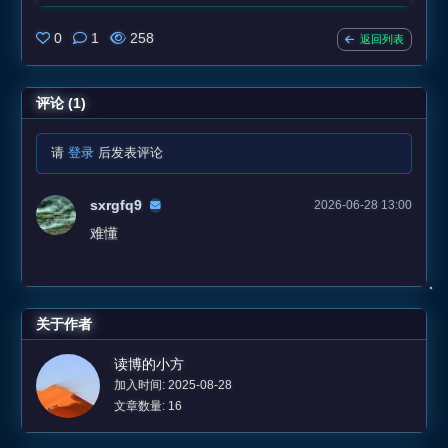
0
1
258
返回列表
评论 (1)
请
登录
后发表评论
sxrgfq9
2026-06-28 13:00
难懂
关于作者
读博的小方
加入时间: 2025-08-28
文章数量: 16