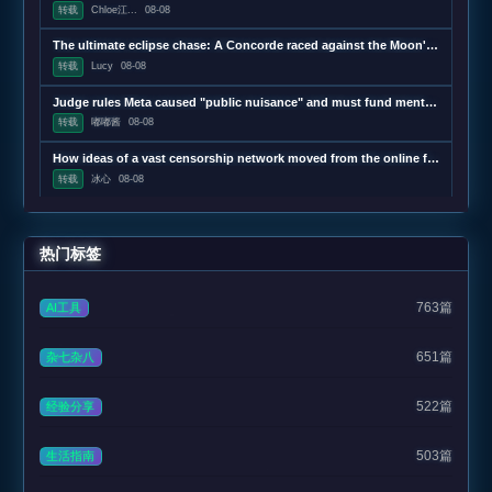
转载
Chloe江...
08-08
The ultimate eclipse chase: A Concorde raced against the Moon's shadow
转载
Lucy
08-08
Judge rules Meta caused "public nuisance" and must fund mental health treatment
转载
嘟嘟酱
08-08
How ideas of a vast censorship network moved from the online fringe to Trump policy
转载
冰心
08-08
热门标签
763篇
AI工具
651篇
杂七杂八
522篇
经验分享
503篇
生活指南