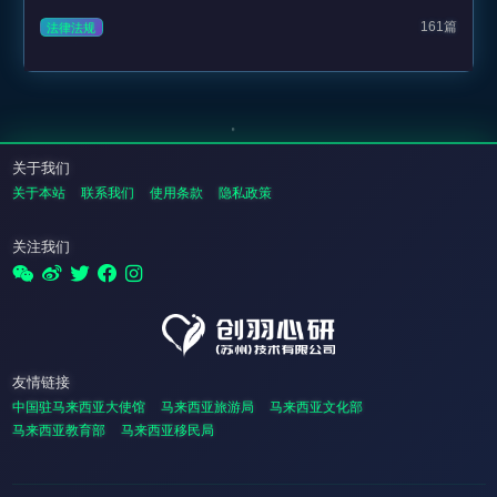
161篇
法律法规
关于我们
关于本站
联系我们
使用条款
隐私政策
关注我们
友情链接
中国驻马来西亚大使馆
马来西亚旅游局
马来西亚文化部
马来西亚教育部
马来西亚移民局