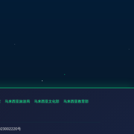
馆
马来西亚旅游局
马来西亚文化部
马来西亚教育部
023002220号