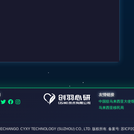
们
友情链接
中国驻马来西亚大使
马来西亚移民局
DECHANGO. CYXY TECHNOLOGY (SUZHOU) CO., LTD.
版权所有
. 备案号: 苏ICP2