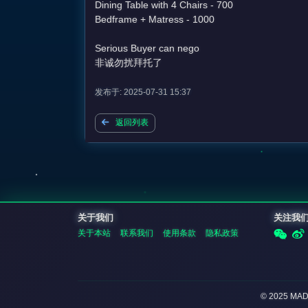
Dining Table with 4 Chairs - 700
Bedframe + Matress - 1000
Serious Buyer can nego
非诚勿扰拜托了
发布于: 2025-07-31 15:37
返回列表
关于我们
关注我
关于本站
联系我们
使用条款
隐私政策
© 2025 MA