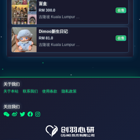
盲盒
RM 300.0
在售
吉隆坡 Kuala Lumpur 📍KL 可面交
Dimoo新生日记
RM 81.0
在售
吉隆坡 Kuala Lumpur 私聊
关于我们
关于本站
联系我们
使用条款
隐私政策
关注我们