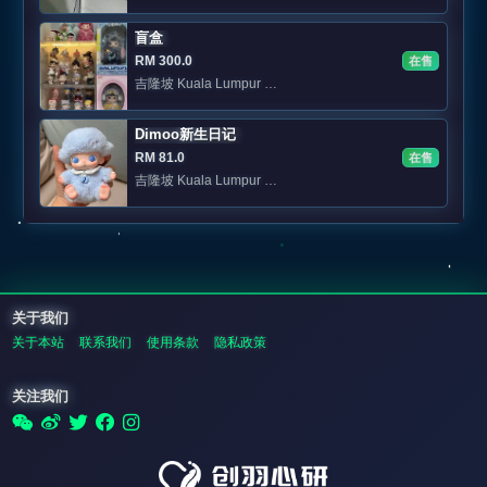
盲盒
RM 300.0
在售
吉隆坡 Kuala Lumpur 📍KL 可面交
Dimoo新生日记
RM 81.0
在售
吉隆坡 Kuala Lumpur 私聊
关于我们
关于本站
联系我们
使用条款
隐私政策
关注我们