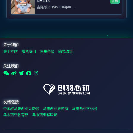
RM 81.0
在售
吉隆坡 Kuala Lumpur 私聊
关于我们
关于本站
联系我们
使用条款
隐私政策
关注我们
友情链接
中国驻马来西亚大使馆
马来西亚旅游局
马来西亚文化部
马来西亚教育部
马来西亚移民局