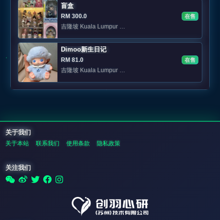
盲盒
RM 300.0
在售
吉隆坡 Kuala Lumpur 📍KL 可面交
Dimoo新生日记
RM 81.0
在售
吉隆坡 Kuala Lumpur 私聊
关于我们
关于本站
联系我们
使用条款
隐私政策
关注我们